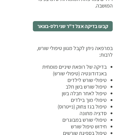
המושבה.
קבעו בדיקה אצל ד"ר שני רלס-בונאר
במרפאה ניתן לקבל מגוון טיפולי שורש,
לרבות:
בדיקה של רופאת שיניים מומחית
באנדודונטיה (טיפולי שורש)
טיפולי שורש לילדים
טיפול שורש בשן חלב
טיפול לאחר חבלה בשן
טיפולי מוך בילדים
טיפול בגז צחוק (נייטרוס)
סדציה מתונה
טיפולי שורש במבוגרים
חידוש טיפול שורש
טיפול בספיגת שורשים