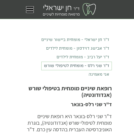
ד"ר חן ישראלי - מומחית ביישור שיניים
ד"ר אבישג דוידסון - מומחית לילדים
ד"ר יעל רביב - מומחית לילדים
ד"ר שני רלס - מומחית לטיפולי שורש
אני מאמינה
רופאת שיניים מומחית בטיפולי שורש
(אנדודונטיה)
ד"ר שני רלס-בונאר
ד"ר שני רלס-בונאר היא רופאת שיניים
מומחית לטיפולי שורש (אנדודונטיה), בוגרת
האוניברסיטה העברית בהדסה עין כרם. ד"ר