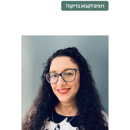
רוצים לקבוע בדיקה?